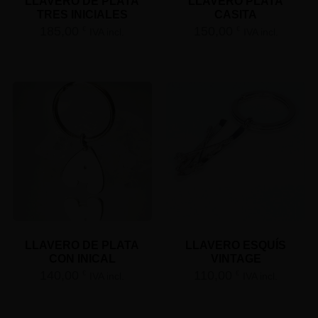
LLAVERO DE PLATA
LLAVERO PLATA
TRES INICIALES
CASITA
185,00
150,00
€
€
IVA incl.
IVA incl.
LLAVERO DE PLATA
LLAVERO ESQUÍS
CON INICAL
VINTAGE
140,00
110,00
€
€
IVA incl.
IVA incl.