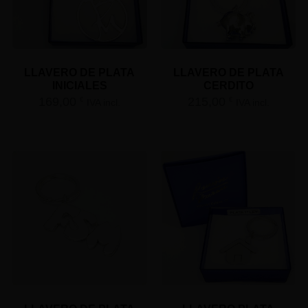
LLAVERO DE PLATA
LLAVERO DE PLATA
INICIALES
CERDITO
169,00
215,00
€
€
IVA incl.
IVA incl.