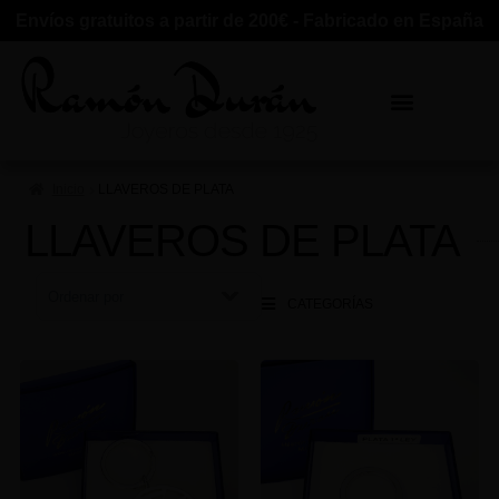
Envíos gratuitos a partir de 200€ - Fabricado en España
Inicio
LLAVEROS DE PLATA
LLAVEROS DE PLATA
Sort Products
CATEGORÍAS