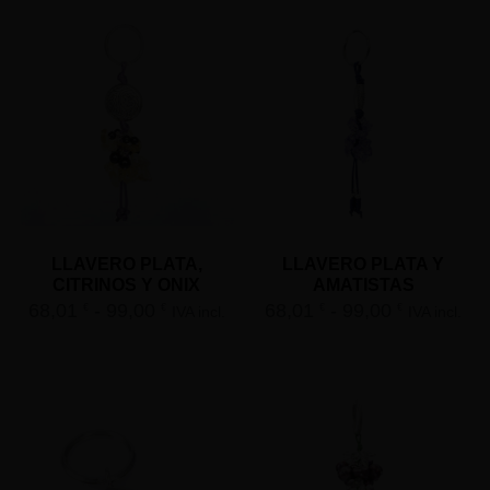
LLAVERO PLATA,
LLAVERO PLATA Y
CITRINOS Y ONIX
AMATISTAS
68,01
-
99,00
68,01
-
99,00
€
€
€
€
IVA incl.
IVA incl.