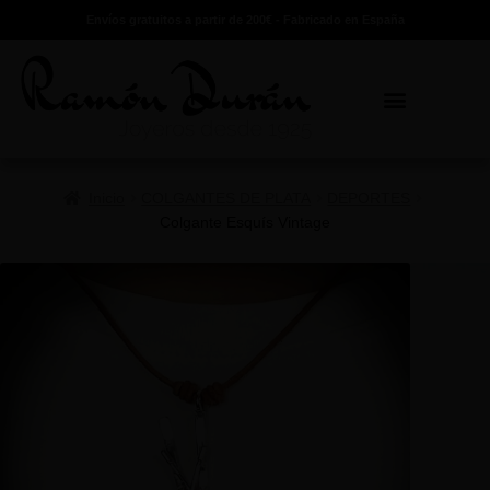
Envíos gratuitos a partir de 200€ - Fabricado en España
Inicio
COLGANTES DE PLATA
DEPORTES
Colgante Esquís Vintage