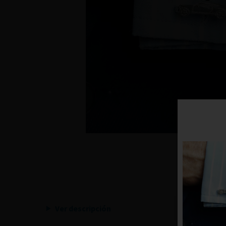
Ver descripción