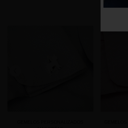
GEMELOS PERSONALIZADOS
GEMELOS 