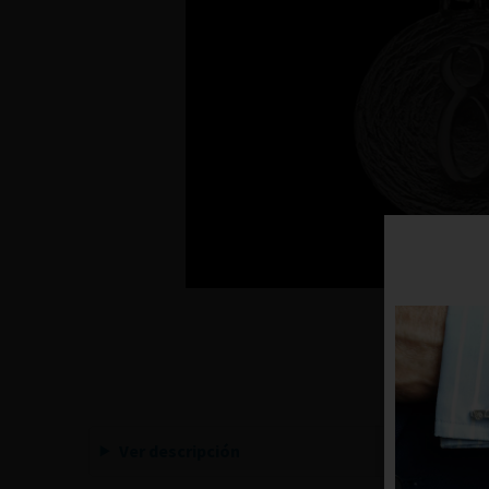
Ver descripción