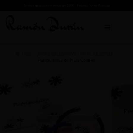
Envíos gratuitos a partir de 200€ - Fabricado en España
Inicio
JOYAS SOLIDARIAS
PATRIPULSERAS
Patripulseras de Plata Colores