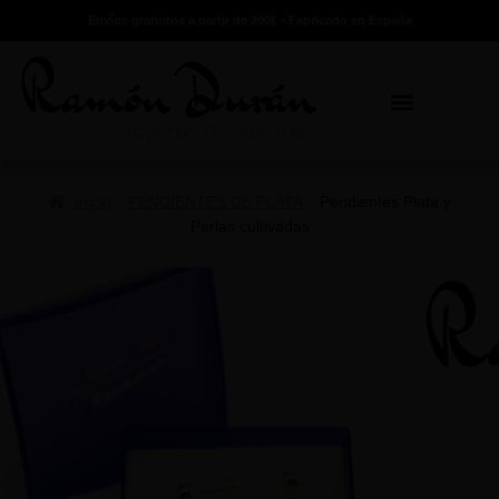
Envíos gratuitos a partir de 200€ - Fabricado en España
Inicio
PENDIENTES DE PLATA
Pendientes Plata y
Perlas cultivadas