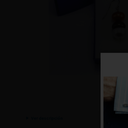
Ver descripción