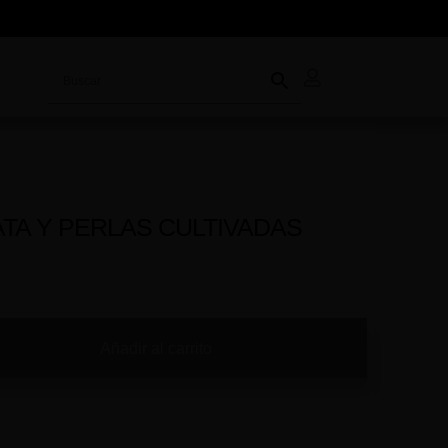
TA Y PERLAS CULTIVADAS
Añadir al carrito