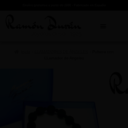
Envíos gratuitos a partir de 200€ - Fabricado en España
Inicio
LLAMADORES DE ÁNGELES
Pulsera con
LLamador de Angeles