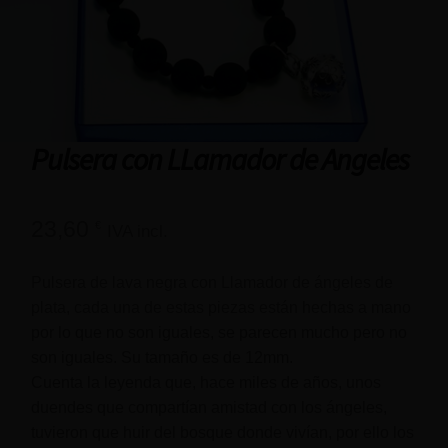
Pulsera con LLamador de Angeles
23,60
€
IVA incl.
Pulsera de lava negra con Llamador de ángeles de
plata, cada una de estas piezas están hechas a mano
por lo que no son iguales, se parecen mucho pero no
son iguales. Su tamaño es de 12mm.
Cuenta la leyenda que, hace miles de años, unos
duendes que compartían amistad con los ángeles,
tuvieron que huir del bosque donde vivían, por ello los