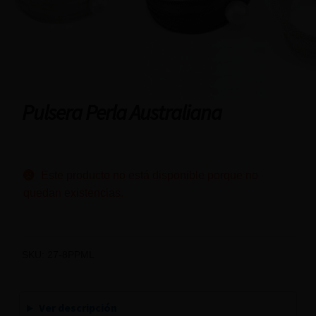
Pulsera Perla Australiana
Este producto no está disponible porque no
quedan existencias.
SKU:
27-8PPML
Ver descripción