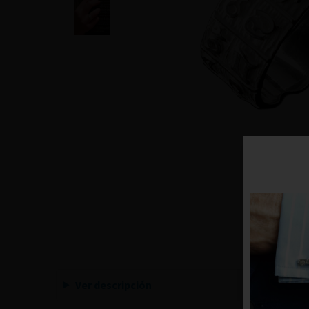
Ver descripción