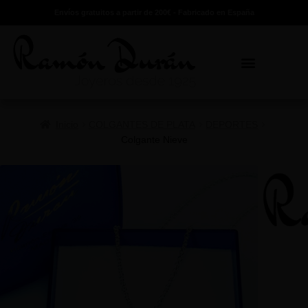
Envíos gratuitos a partir de 200€ - Fabricado en España
Inicio
COLGANTES DE PLATA
DEPORTES
Colgante Nieve