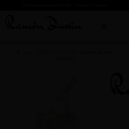
Envíos gratuitos a partir de 200€ - Fabricado en España
Inicio
GEMELOS DE PLATA
Gemelos de Plata
Cochecito