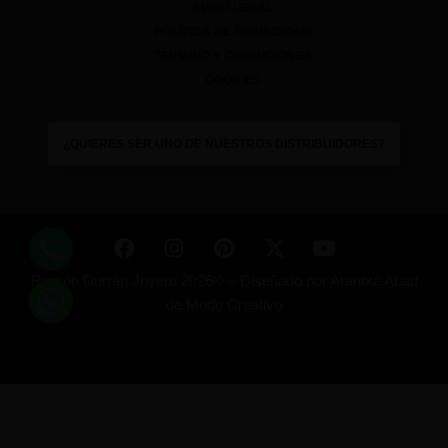
AVISO LEGAL
POLÍTICA DE PRIVACIDAD
TÉRMINO Y CONDICIONES
COOKIES
¿QUIERES SER UNO DE NUESTROS DISTRIBUIDORES?
Ramón Durrán Joyero 2026© –
Diseñado por
Arantxa Abad
de Modo Creativo