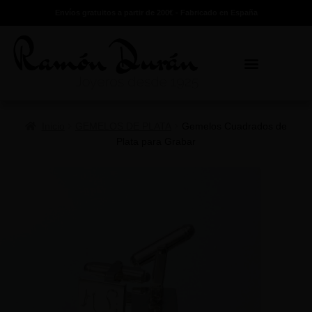
Envíos gratuitos a partir de 200€ - Fabricado en España
Inicio
GEMELOS DE PLATA
Gemelos Cuadrados de
Plata para Grabar