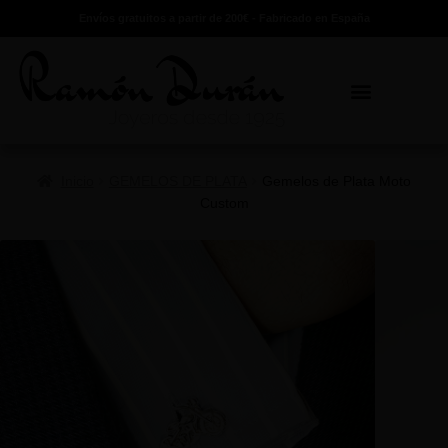
Envíos gratuitos a partir de 200€ - Fabricado en España
Inicio
GEMELOS DE PLATA
Gemelos de Plata Moto
Custom