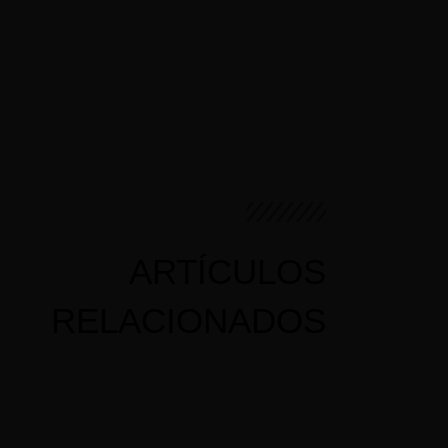
ARTÍCULOS
RELACIONADOS