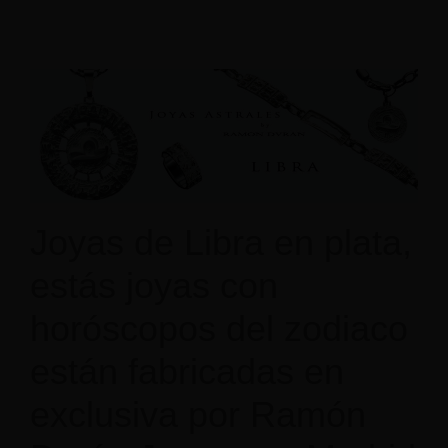
Joyas de Libra en plata,
estás joyas con
horóscopos del zodiaco
están fabricadas en
exclusiva por Ramón