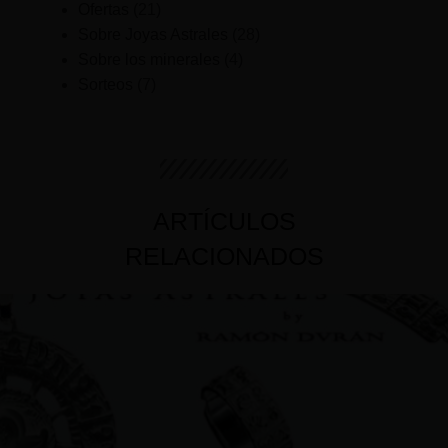
Ofertas
(21)
Sobre Joyas Astrales
(28)
Sobre los minerales
(4)
Sorteos
(7)
ARTÍCULOS
RELACIONADOS