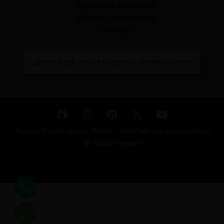
POLÍTICA DE PRIVACIDAD
TÉRMINO Y CONDICIONES
COOKIES
¿QUIERES SER UNO DE NUESTROS DISTRIBUIDORES?
Ramón Durrán Joyero 2026© –
Diseñado por
Arantxa Abad
de Modo Creativo