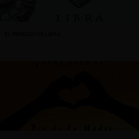
EL REINADO DE LIBRA