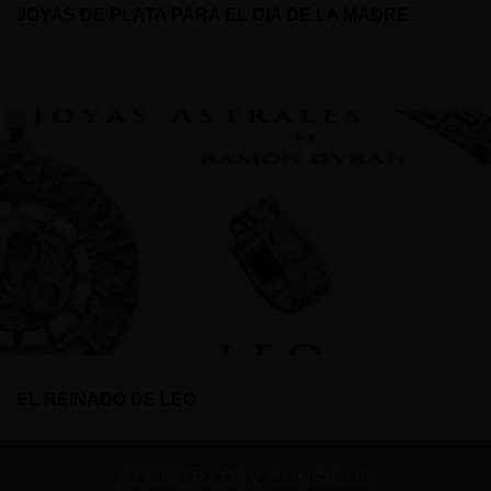
JOYAS DE PLATA PARA EL DIA DE LA MADRE
EL REINADO DE LEO
REGÍSTRATE Y CONSIGUE