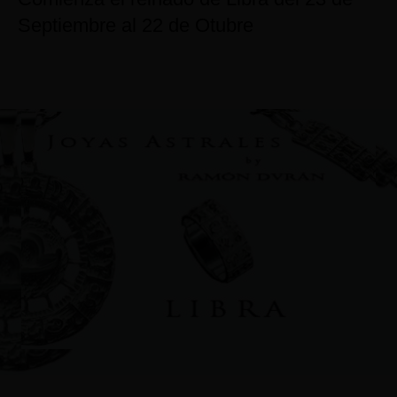
Septiembre al 22 de Otubre