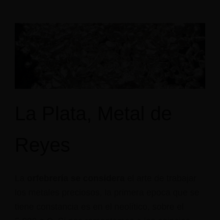
La Plata, Metal de
Reyes
La
orfebrería se considera
el arte de trabajar
los metales preciosos, la primera epoca que se
tiene constancia es en el neolítico, sobre el