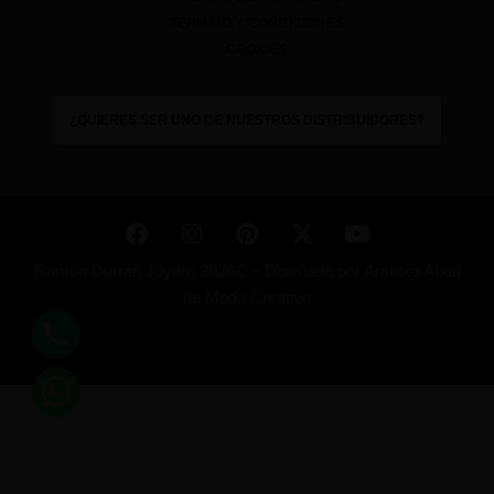
TÉRMINO Y CONDICIONES
COOKIES
¿QUIERES SER UNO DE NUESTROS DISTRIBUIDORES?
Ramón Durrán Joyero 2026© –
Diseñado por
Arantxa Abad
de Modo Creativo