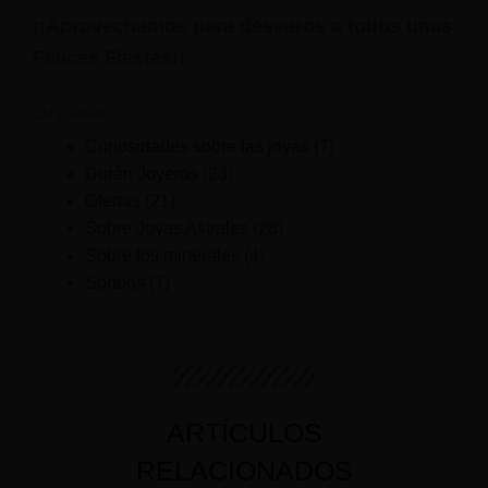
¡¡Aprovechamos para desearos a todos unas
Felices Fiestas!!
CATEGORÍAS
Curiosidades sobre las joyas
(7)
Durán Joyeros
(23)
Ofertas
(21)
Sobre Joyas Astrales
(28)
Sobre los minerales
(4)
Sorteos
(7)
ARTÍCULOS
RELACIONADOS