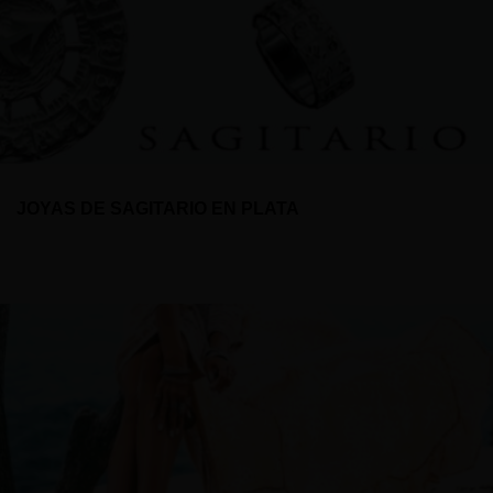
JOYAS DE SAGITARIO EN PLATA