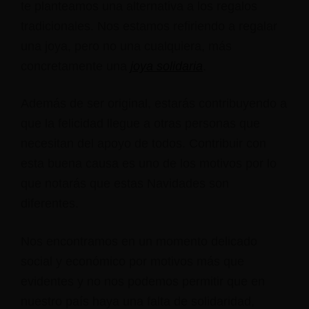
te planteamos una alternativa a los regalos
tradicionales. Nos estamos refiriendo a regalar
una joya, pero no una cualquiera, más
concretamente una
joya solidaria
.
Además de ser original, estarás contribuyendo a
que la felicidad llegue a otras personas que
necesitan del apoyo de todos. Contribuir con
esta buena causa es uno de los motivos por lo
que notarás que estas Navidades son
diferentes.
Nos encontramos en un momento delicado
social y económico por motivos más que
evidentes y no nos podemos permitir que en
nuestro país haya una falta de solidaridad,