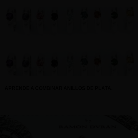
APRENDE A COMBINAR ANILLOS DE PLATA.