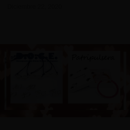
Diciembre 22, 2020