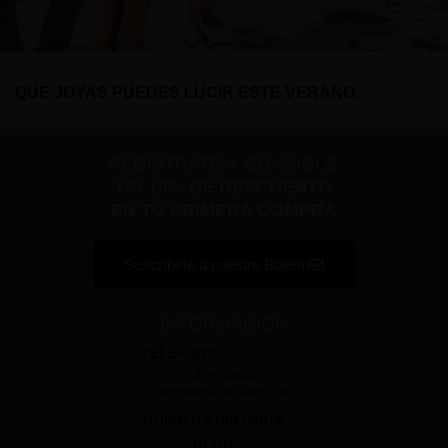
QUÉ JOYAS PUEDES LUCIR ESTE VERANO.
REGÍSTRATE Y CONSIGUE
UN 10% DE DESCUENTO
EN TU PRIMERA COMPRA
Suscríbete a nuestro Boletín
INFORMACIÓN
TELÉFONO:
915 493 364
CATEGORÍAS
MEDIDOR DE ANILLOS
NUESTRA HISTORIA
BLOG