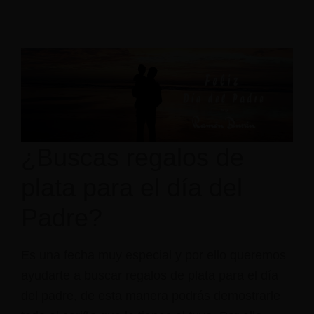
¿Buscas regalos de
plata para el día del
Padre?
Es una fecha muy especial y por ello queremos
ayudarte a buscar regalos de plata para el día
del padre, de esta manera podrás demostrarle