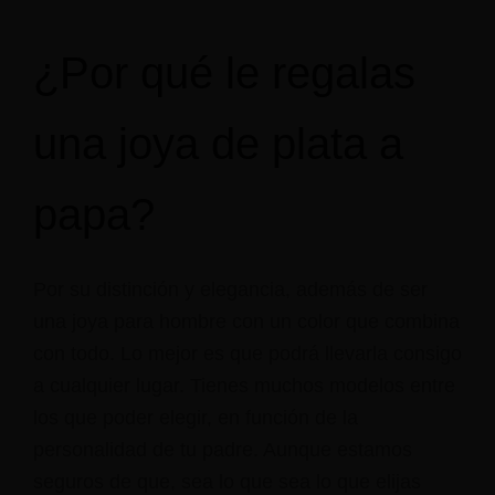
¿Por qué le regalas
una joya de plata a
papa?
Por su distinción y elegancia, además de ser
una joya para hombre con un color que combina
con todo. Lo mejor es que podrá llevarla consigo
a cualquier lugar. Tienes muchos modelos entre
los que poder elegir, en función de la
personalidad de tu padre. Aunque estamos
seguros de que, sea lo que sea lo que elijas