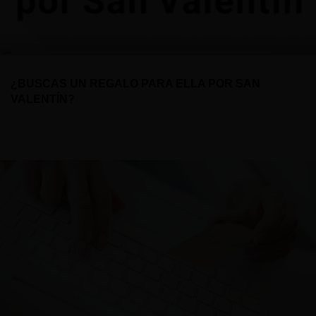
¿BUSCAS UN REGALO PARA ELLA POR SAN
VALENTÍN?