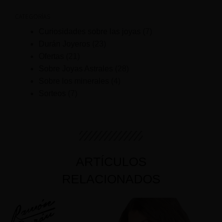
CATEGORÍAS
Curiosidades sobre las joyas
(7)
Durán Joyeros
(23)
Ofertas
(21)
Sobre Joyas Astrales
(28)
Sobre los minerales
(4)
Sorteos
(7)
ARTÍCULOS
RELACIONADOS