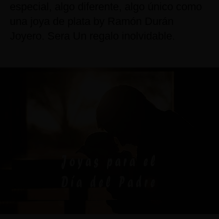
especial, algo diferente, algo único como
una joya de plata by Ramón Durán
Joyero. Sera Un regalo inolvidable.