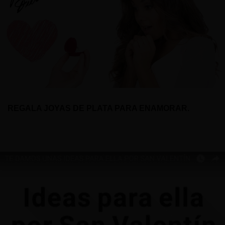
REGALA JOYAS DE PLATA PARA ENAMORAR.